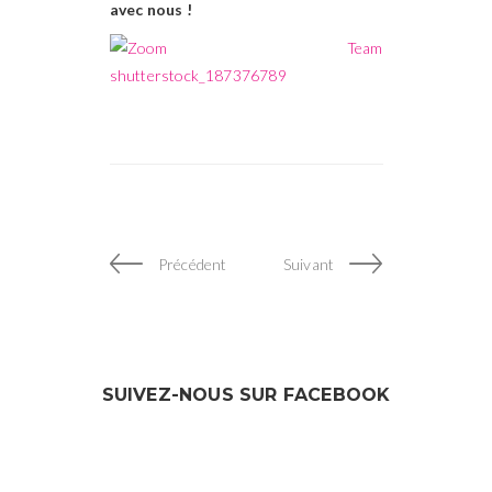
avec nous !
Précédent
Suivant
SUIVEZ-NOUS SUR FACEBOOK