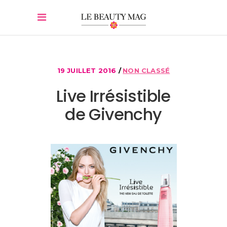
19 JUILLET 2016
NON CLASSÉ
Live Irrésistible
de Givenchy