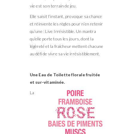
vie est son terrain de jeu.
Elle saisit l’instant, provoque sa chance
et réinvente les règles pour n’en retenir
qu’une : Live Irrésistible. Un mantra
qu’elle porte tous les jours, dont la
légèreté et la fraîcheur mettent chacune
au défi de vivre sa vie irrésistiblement.
Une Eau de Toilette florale fruitée
et sur-vitaminée.
La