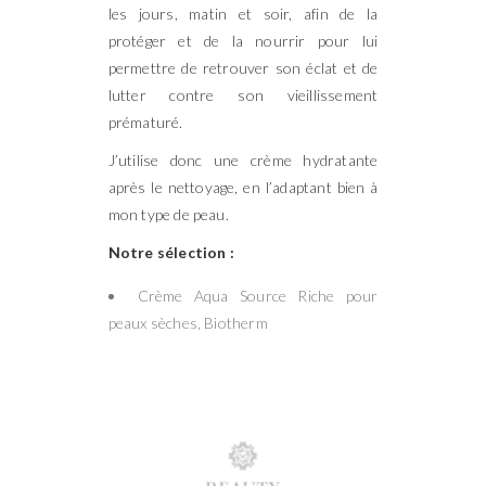
les jours, matin et soir, afin de la
protéger et de la nourrir pour lui
permettre de retrouver son éclat et de
lutter contre son vieillissement
prématuré.
J’utilise donc une crème hydratante
après le nettoyage, en l’adaptant bien à
mon type de peau.
Notre sélection :
Crème Aqua Source Riche pour
peaux sèches, Biotherm