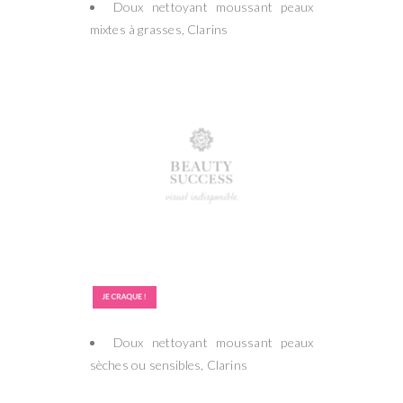
Doux nettoyant moussant peaux
mixtes à grasses, Clarins
Doux nettoyant moussant peaux
sèches ou sensibles, Clarins