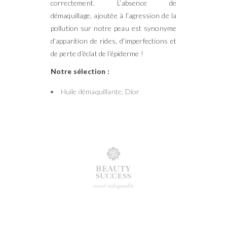
correctement. L’absence de
démaquillage, ajoutée à l’agression de la
pollution sur notre peau est synonyme
d’apparition de rides, d’imperfections et
de perte d’éclat de l’épiderme !
Notre sélection :
Huile démaquillante, Dior