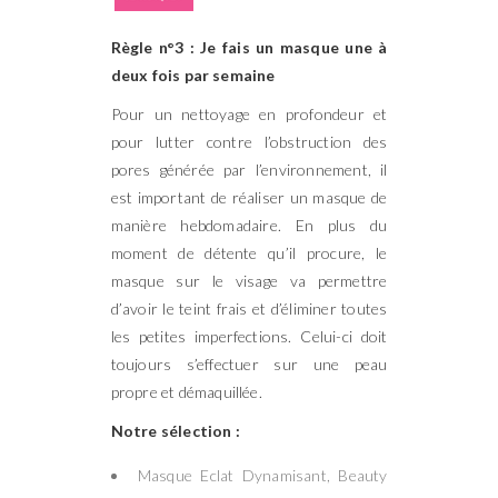
Règle n°3 : Je fais un masque une à
deux fois par semaine
Pour un nettoyage en profondeur et
pour lutter contre l’obstruction des
pores générée par l’environnement, il
est important de réaliser un masque de
manière hebdomadaire. En plus du
moment de détente qu’il procure, le
masque sur le visage va permettre
d’avoir le teint frais et d’éliminer toutes
les petites imperfections. Celui-ci doit
toujours s’effectuer sur une peau
propre et démaquillée.
Notre sélection :
Masque Eclat Dynamisant, Beauty