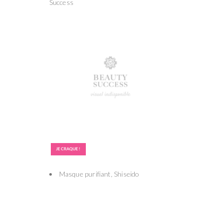
Success
Masque purifiant, Shiseido