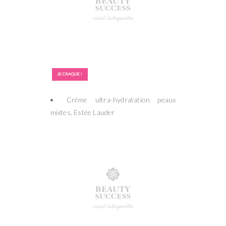
Crème ultra-hydratation peaux
mixtes, Estée Lauder