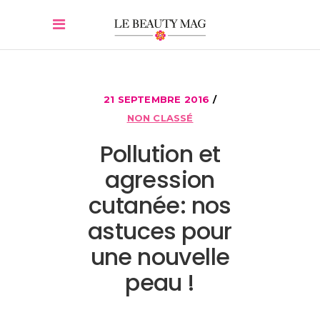
21 SEPTEMBRE 2016
NON CLASSÉ
Pollution et
agression
cutanée: nos
astuces pour
une nouvelle
peau !