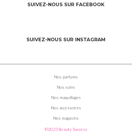
SUIVEZ-NOUS SUR FACEBOOK
SUIVEZ-NOUS SUR INSTAGRAM
Nos parfums
Nos soins
Nos maquillages
Nos accessoires
Nos magasins
©2023 Beauty Success