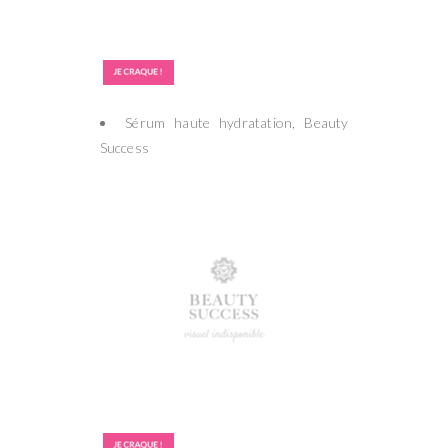
Sérum haute hydratation, Beauty
Success