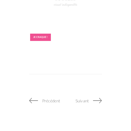
Précédent
Suivant