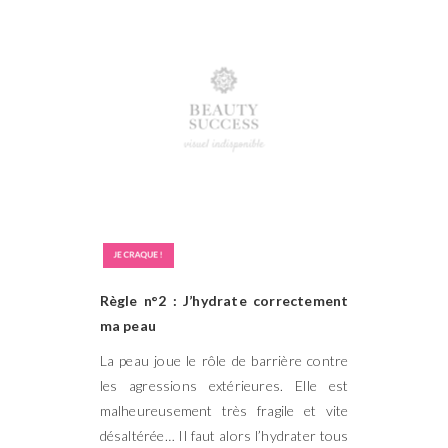
Règle n°2 : J’hydrate correctement
ma peau
La peau joue le rôle de barrière contre
les agressions extérieures. Elle est
malheureusement très fragile et vite
désaltérée… Il faut alors l’hydrater tous