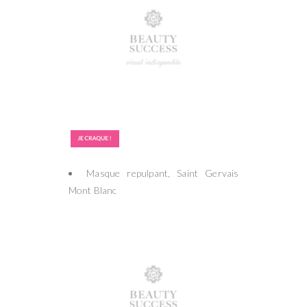
Masque repulpant, Saint Gervais
Mont Blanc