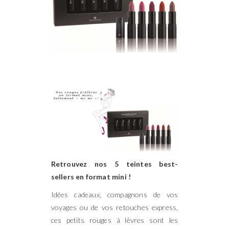
Retrouvez nos 5 teintes best-
sellers en format mini !
Idées cadeaux, compagnons de vos
voyages ou de vos retouches express,
ces petits rouges à lèvres sont les