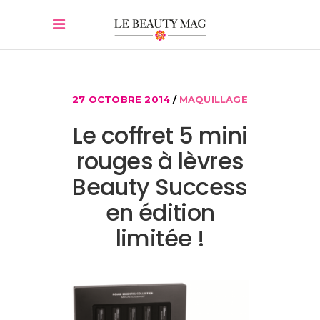
27 OCTOBRE 2014
MAQUILLAGE
Le coffret 5 mini
rouges à lèvres
Beauty Success
en édition
limitée !