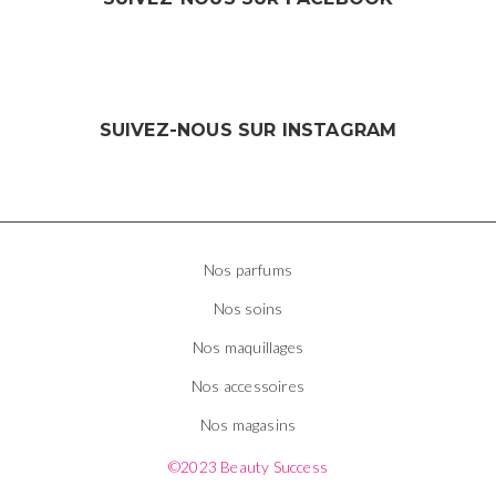
SUIVEZ-NOUS SUR INSTAGRAM
Nos parfums
Nos soins
Nos maquillages
Nos accessoires
Nos magasins
©2023 Beauty Success