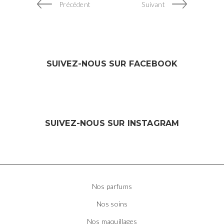
Précédent
Suivant
SUIVEZ-NOUS SUR FACEBOOK
SUIVEZ-NOUS SUR INSTAGRAM
Nos parfums
Nos soins
Nos maquillages