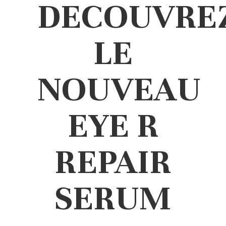
DECOUVRE
LE
NOUVEAU
EYE R
REPAIR
SERUM