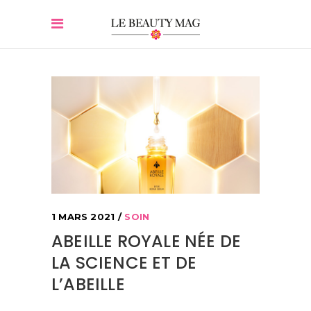
1 MARS 2021
SOIN
ABEILLE ROYALE NÉE DE
LA SCIENCE ET DE
L’ABEILLE