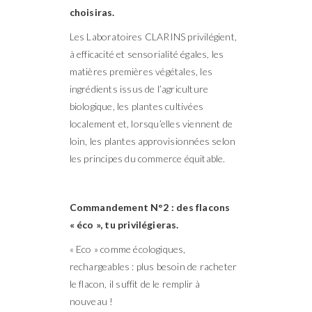
choisiras.
Les Laboratoires CLARINS privilégient,
à efficacité et sensorialité égales, les
matières premières végétales, les
ingrédients issus de l’agriculture
biologique, les plantes cultivées
localement et, lorsqu’elles viennent de
loin, les plantes approvisionnées selon
les principes du commerce équitable.
Commandement N°2 : des flacons
« éco », tu privilégieras.
« Eco » comme écologiques,
rechargeables : plus besoin de racheter
le flacon, il suffit de le remplir à
nouveau !