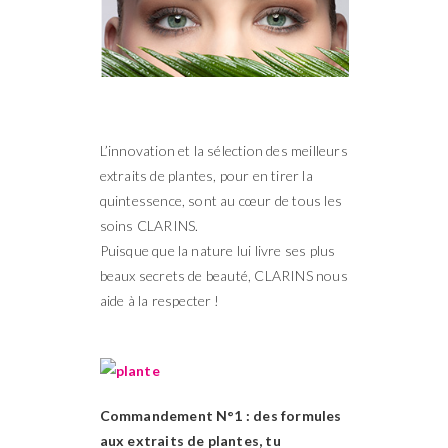
L’innovation et la sélection des meilleurs
extraits de plantes, pour en tirer la
quintessence, sont au cœur de tous les
soins CLARINS.
Puisque que la nature lui livre ses plus
beaux secrets de beauté, CLARINS nous
aide à la respecter !
Commandement N°1 : des formules
aux extraits de plantes, tu