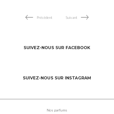
Précédent
Suivant
SUIVEZ-NOUS SUR FACEBOOK
SUIVEZ-NOUS SUR INSTAGRAM
Nos parfums