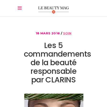
18 MARS 2016
SOIN
Les 5
commandements
de la beauté
responsable
par CLARINS