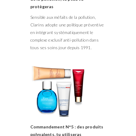
protègeras
Sensible aux méfaits de la pollution,
Clarins adopte une politique préventive
en intégrant systématiquement le
complexe exclusif anti-pollution dans
tous ses soins jour depuis 1991.
Commandement N°5 : des produits
polyvalents, tu utiliseras