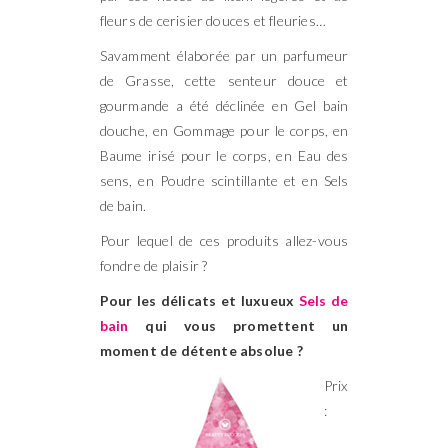
fleurs de cerisier douces et fleuries…
Savamment élaborée par un parfumeur
de Grasse, cette senteur douce et
gourmande a été déclinée en Gel bain
douche, en Gommage pour le corps, en
Baume irisé pour le corps, en Eau des
sens, en Poudre scintillante et en Sels
de bain.
Pour lequel de ces produits allez-vous
fondre de plaisir ?
Pour les délicats et luxueux
Sels de
bain
qui vous promettent un
moment de détente absolue ?
Prix
: