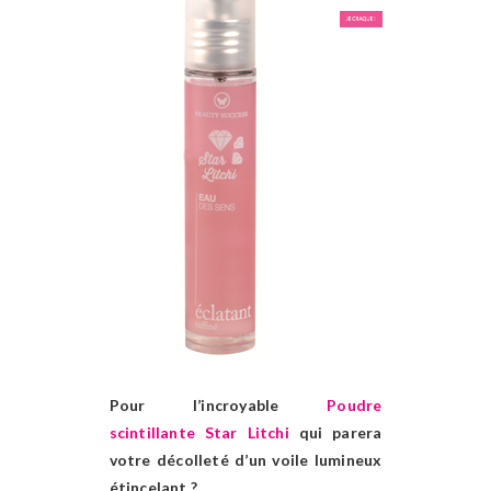
Pour l’incroyable
Poudre
scintillante Star Litchi
qui parera
votre décolleté d’un voile lumineux
étincelant ?