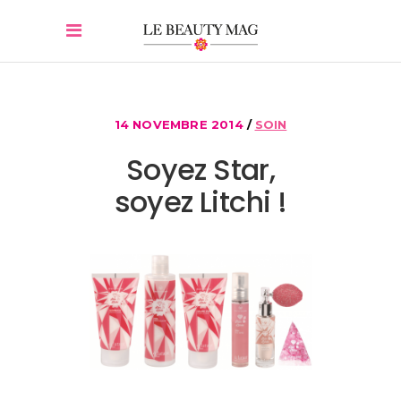
14 NOVEMBRE 2014
SOIN
Soyez Star,
soyez Litchi !