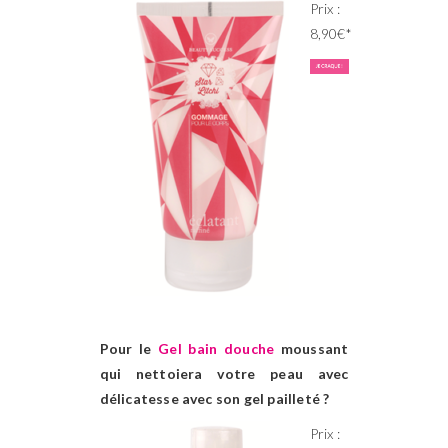
Prix :
8,90€*
Pour le
Gel bain douche
moussant
qui nettoiera votre peau avec
délicatesse avec son gel pailleté ?
Prix :