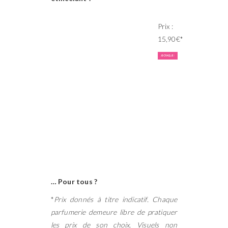
Prix :
15,90€*
… Pour tous ?
*
Prix donnés à titre indicatif. Chaque
parfumerie demeure libre de pratiquer
les prix de son choix. Visuels non