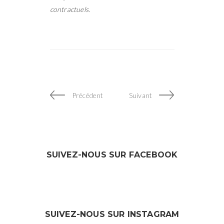
contractuels.
Précédent
Suivant
SUIVEZ-NOUS SUR FACEBOOK
SUIVEZ-NOUS SUR INSTAGRAM