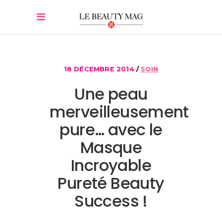
18 DÉCEMBRE 2014
SOIN
Une peau
merveilleusement
pure… avec le
Masque
Incroyable
Pureté Beauty
Success !