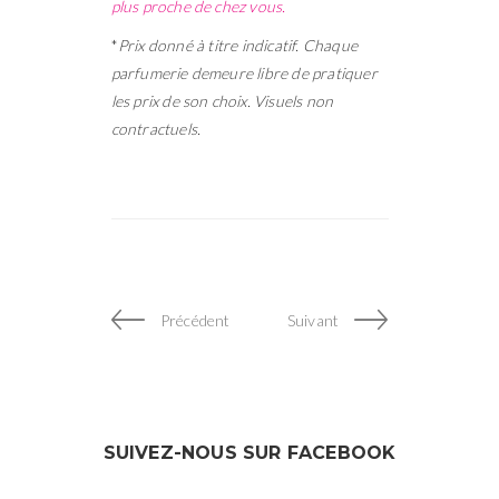
plus proche de chez vous.
*
Prix donné à titre indicatif. Chaque
parfumerie demeure libre de pratiquer
les prix de son choix. Visuels non
contractuels.
Précédent
Suivant
SUIVEZ-NOUS SUR FACEBOOK