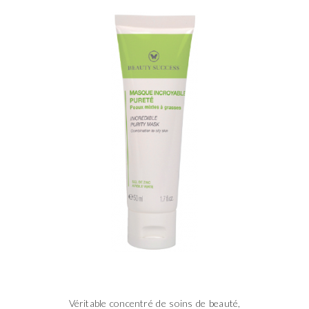
Véritable concentré de soins de beauté,