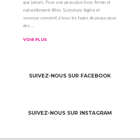
que jamais. Pour une peau plus lisse, ferme et
naturellement liftée. Sa texture légère et
soyeuse convient à tous les types de peaux pour
des
VOIR PLUS
SUIVEZ-NOUS SUR FACEBOOK
SUIVEZ-NOUS SUR INSTAGRAM